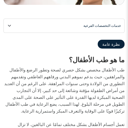
خدمات التخصصات الفرعية
نظرة عامة
ما هو طب الأطفال؟
طب الأطفال مخصص بشكل حصري لصحة وتطور الرضع والأطفال
والمراهقين، حيث يدعم نموهم البدني ورفاههم العاطفي وتقدمهم
التطوري من الولادة وحتى سنوات المراهقة. على الرغم من أن العديد
من أمراض الطفولة مؤقتة وشائعة إلى حد كبير، إلا أن التجارب
الصحية المبكرة لديها القدرة على التأثير على الصحة على المدى
الطويل في مرحلة البلوغ. لهذا السبب، يضع الرعاية في طب الأطفال
تركيزًا قويًا على الوقاية والتعرف المبكر واستمرارية الرعاية.
تعمل أجسام الأطفال بشكل مختلف تمامًا عن البالغين. لا تزال