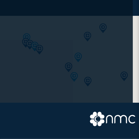
عيادة
مركز أن أم سي رويال الطبي، الكرامة
عيادة
مركز أن أم سي رويال الطبي، الشهامة
عيادة
مركز أن أم سي رويال الطبي، دلما
عيادة
مركز أن أم سي الطبي (أوكسفورد)