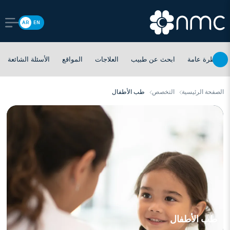
AR
EN
نظرة عامة
ابحث عن طبيب
العلاجات
المواقع
الأسئلة الشائعة
الصفحة الرئيسية
التخصص
طب الأطفال
طب الأطفال