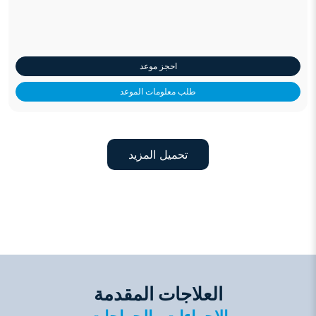
احجز موعد
طلب معلومات الموعد
تحميل المزيد
العلاجات المقدمة