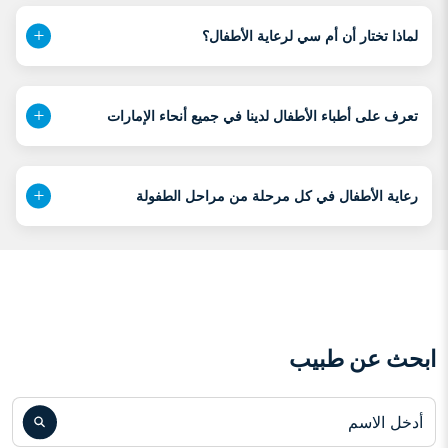
لماذا تختار أن أم سي لرعاية الأطفال؟
تعرف على أطباء الأطفال لدينا في جميع أنحاء الإمارات
رعاية الأطفال في كل مرحلة من مراحل الطفولة
ابحث عن طبيب
أدخل الاسم