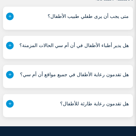
متى يجب أن يرى طفلي طبيب الأطفال؟
هل يدير أطباء الأطفال في أن أم سي الحالات المزمنة؟
هل تقدمون رعاية الأطفال في جميع مواقع أن أم سي؟
هل تقدمون رعاية طارئة للأطفال؟