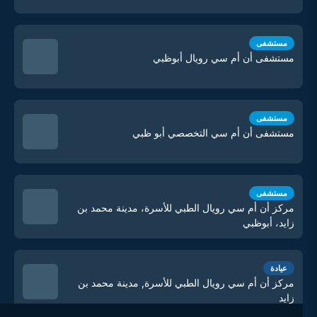
مستشفى
مستشفى أن أم سي رويال أبوظبي
مستشفى
مستشفى أن أم سي التخصصي أبو ظبي
مستشفى
مركز أن أم سي رويال الطبي للأسرة، مدينة محمد بن
زايد، أبوظبي
عيادة
مركز أن أم سي رويال الطبي للأسرة, مدينة محمد بن
زايد