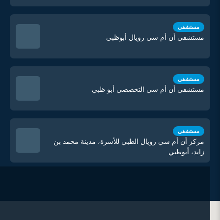
مستشفى
مستشفى أن أم سي رويال أبوظبي
مستشفى
مستشفى أن أم سي التخصصي أبو ظبي
مستشفى
مركز أن أم سي رويال الطبي للأسرة، مدينة محمد بن
زايد، أبوظبي