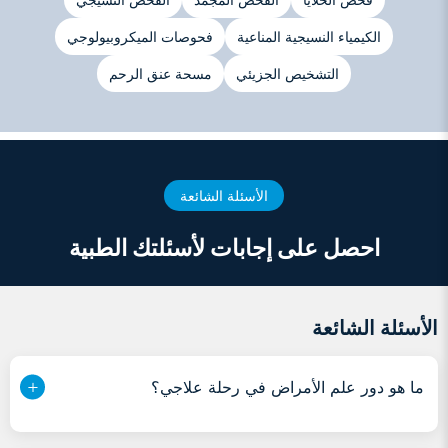
الكيمياء النسيجية المناعية
فحوصات الميكروبيولوجي
التشخيص الجزيئي
مسحة عنق الرحم
الأسئلة الشائعة
احصل على إجابات لأسئلتك الطبية
الأسئلة الشائعة
ما هو دور علم الأمراض في رحلة علاجي؟