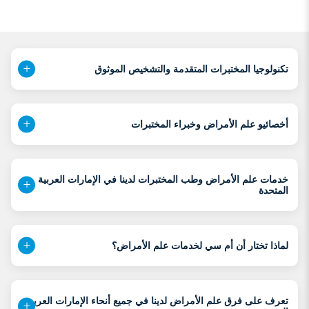
تكنولوجيا المختبرات المتقدمة والتشخيص الموثوق
أخصائيو علم الأمراض وخبراء المختبرات
خدمات علم الأمراض وطب المختبرات لدينا في الإمارات العربية
المتحدة
لماذا تختار أن أم سي لخدمات علم الأمراض؟
تعرف على فرق علم الأمراض لدينا في جميع أنحاء الإمارات العربية