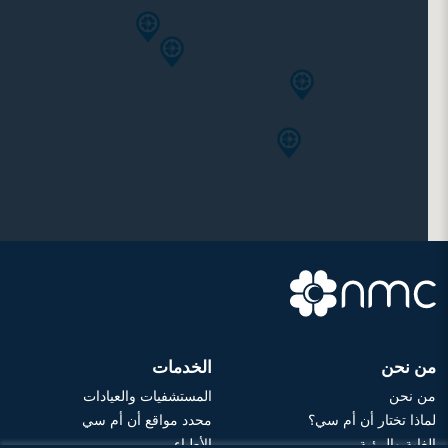
من نحن
الخدمات
من نحن
المستشفيات والعيادات
لماذا تختار أن أم سي؟
محدد مواقع أن أم سي
الغاية والرؤية
الأطباء