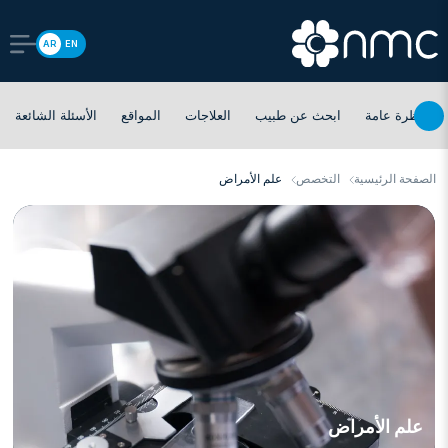
AR
EN
نظرة عامة
ابحث عن طبيب
العلاجات
المواقع
الأسئلة الشائعة
الصفحة الرئيسية
التخصص
علم الأمراض
علم الأمراض