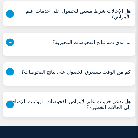
هل الإحالات شرط مسبق للحصول على خدمات علم
الأمراض؟
ما مدى دقة نتائج الفحوصات المخبرية؟
كم من الوقت يستغرق الحصول على نتائج الفحوصات؟
هل تدعم خدمات علم الأمراض الفحوصات الروتينية بالإضافة
إلى الحالات الخطيرة؟