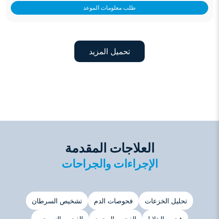
طلب معلومات الموعد
تحميل المزيد
العلاجات المقدمة
الإجراءات والجراحات
تحليل الخزعات
فحوصات الدم
تشخيص السرطان
فحص الخلايا
الفحص المجمد
الفحص النسيجي