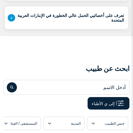
تعرف على أخصائيي الحمل عالي الخطورة في الإمارات العربية
المتحدة
ابحث عن طبيب
أدخل الاسم
أ إلى ي الأطباء
دة
موقع الطبيب
اللغة