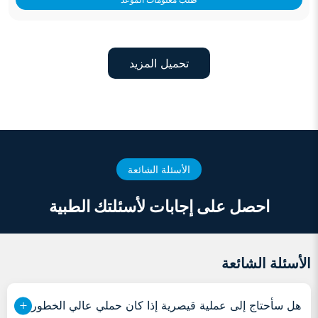
تحميل المزيد
الأسئلة الشائعة
احصل على إجابات لأسئلتك الطبية
الأسئلة الشائعة
هل سأحتاج إلى عملية قيصرية إذا كان حملي عالي الخطورة؟