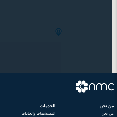
من نحن
الخدمات
من نحن
المستشفيات والعيادات