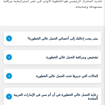
تحديد المحرك الرئيسي هو الخطوة الأولى في نشر استراتيجية مراقبة
مستهدفة وصحيحة.
متى يجب إحالتك إلى أخصائي الحمل عالي الخطورة؟
تشخيص ومراقبة الحمل عالي الخطورة
الحالات التي نديرها تحت الحمل عالي الخطورة
رعاية الحمل عالي الخطورة في أن أم سي في الإمارات العربية
المتحدة