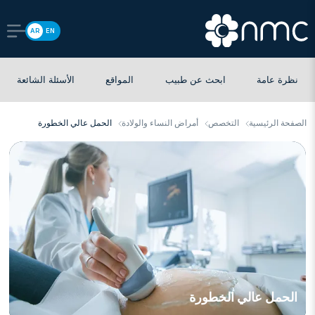
AR
EN
نظرة عامة
ابحث عن طبيب
المواقع
الأسئلة الشائعة
الصفحة الرئيسية
التخصص
أمراض النساء والولادة
الحمل عالي الخطورة
الحمل عالي الخطورة