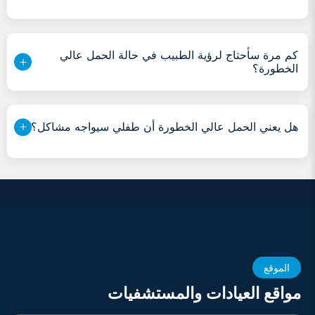
كم مرة سأحتاج لرؤية الطبيب في حالة الحمل عالي
الخطورة؟
هل يعني الحمل عالي الخطورة أن طفلي سيواجه مشاكل؟
الموقع
مواقع العيادات والمستشفيات