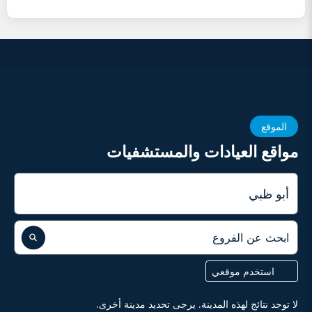
الموقع
مواقع العيادات والمستشفيات
المدينة
ابحث عن الفروع
استخدم موقعي
لا توجد نتائج لهذه المدينة. يرجى تحديد مدينة أخرى.