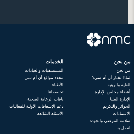
من نحن
الخدمات
من نحن
المستشفيات والعيادات
لماذا تختار أن أم سي؟
محدد مواقع أن أم سي
الغاية والرؤية
الأطباء
أعضاء مجلس الإدارة
تخصصاتنا
الإدارة العليا
باقات الرعاية الصحية
الجوائز والتكريم
دعم الإسعافات الأولية للفعاليات
الاعتمادات
الأسئلة الشائعة
سلامة المرضى والجودة
اتصل بنا