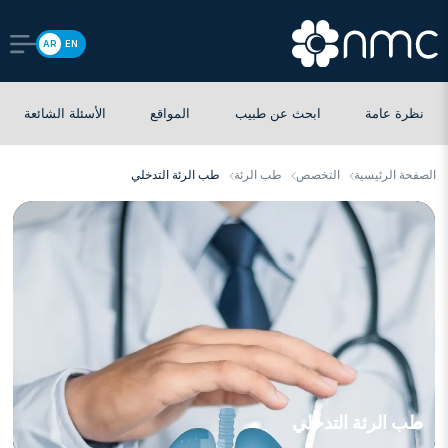
AR
EN
نظرة عامة
ابحث عن طبيب
المواقع
الأسئلة الشائعة
الصفحة الرئيسية
التخصص
طب الرئة
طب الرئة التدخلي
طب الرئة التدخلي