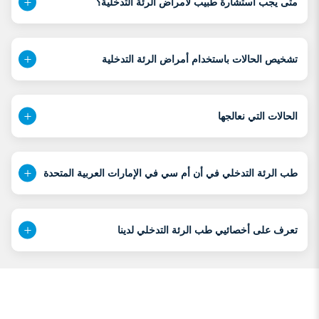
متى يجب استشارة طبيب لأمراض الرئة التدخلية؟
تشخيص الحالات باستخدام أمراض الرئة التدخلية
الحالات التي نعالجها
طب الرئة التدخلي في أن أم سي في الإمارات العربية المتحدة
تعرف على أخصائيي طب الرئة التدخلي لدينا