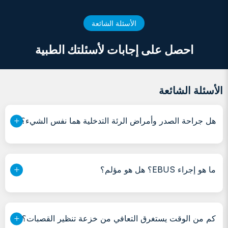
الأسئلة الشائعة
احصل على إجابات لأسئلتك الطبية
الأسئلة الشائعة
هل جراحة الصدر وأمراض الرئة التدخلية هما نفس الشيء؟
ما هو إجراء EBUS؟ هل هو مؤلم؟
كم من الوقت يستغرق التعافي من خزعة تنظير القصبات؟