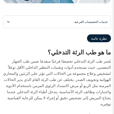
خدمات التخصصات الفرعية
نظرة عامة
ما هو طب الرئة التدخلي؟
يُعتبر طب الرئة التدخلي تخصصًا فرعيًا متقدمًا ضمن طب الجهاز
التنفسي، حيث يستخدم أدوات وتقنيات التنظير الداخلي الأقل توغلاً
لتشخيص وعلاج مجموعة من الحالات التي تؤثر على الرئتين والمجاري
الهوائية وتجويف الصدر. يختلف عن طب الرئة العام الذي يدير الحالات
المزمنة مثل الربو أو مرض الانسداد الرئوي المزمن باستخدام الأدوية
واختبارات وظائف الرئة الأساسية. يتدخل أطباء الرئة التدخلي عندما
يحتاج المريض إلى تشخيص دقيق أو إجراء لا يمكن للرعاية القياسية
توفيره.