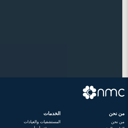
من نحن
الخدمات
من نحن
المستشفيات والعيادات