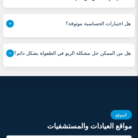
هل اختبارات الحساسية موثوقة؟
هل من الممكن حل مشكلة الربو في الطفولة بشكل دائم؟
الموقع
مواقع العيادات والمستشفيات