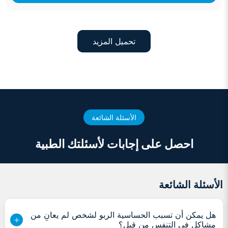
تحميل المزيد
الأسئلة الشائعة
احصل على إجابات لأسئلتك الطبية
الأسئلة الشائعة
هل يمكن أن تسبب الحساسية الربو لشخص لم يعانِ من
مشاكل في التنفس من قبل؟