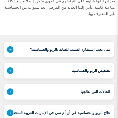
بعد أن ألقوا باللوم على أعراضهم في عدوى متكررة بدلاً من مشكلة
مناعية كامنة، يأتي إلينا العديد من المرضى بعد سنوات من الحساسية
غير المعترف بها.
متى يجب استشارة الطبيب للعناية بالربو والحساسية؟
تشخيص الربو والحساسية
الحالات التي نعالجها
علاج الربو والحساسية في أن أم سي في الإمارات العربية المتحدة