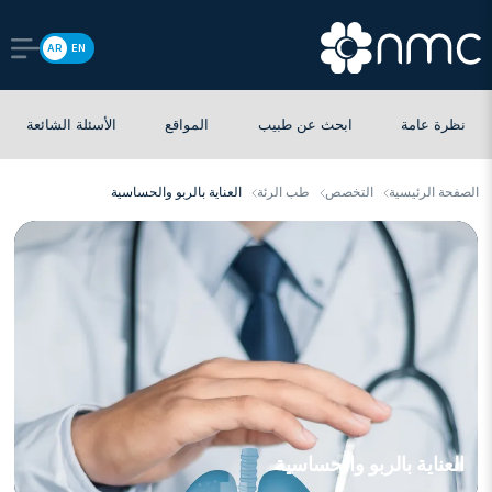
AR
EN
نظرة عامة
ابحث عن طبيب
المواقع
الأسئلة الشائعة
الصفحة الرئيسية
التخصص
طب الرئة
العناية بالربو والحساسية
العناية بالربو والحساسية