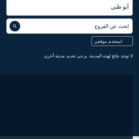
المدينة
ابحث عن الفروع
استخدم موقعي
لا توجد نتائج لهذه المدينة. يرجى تحديد مدينة أخرى.