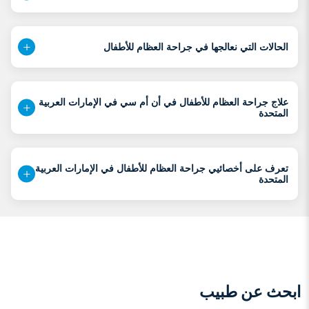
الحالات التي نعالجها في جراحة العظام للأطفال
علاج جراحة العظام للأطفال في أن أم سي في الإمارات العربية
المتحدة
تعرف على أخصائيي جراحة العظام للأطفال في الإمارات العربية
المتحدة
ابحث عن طبيب