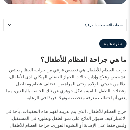
خدمات التخصصات الفرعية
نظرة عامة
ما هي جراحة العظام للأطفال؟
جراحة العظام للأطفال هي تخصص فرعي من جراحة العظام يختص
بتشخيص وعلاج وإدارة حالات الجهاز العضلي الهيكلي لدى الأطفال،
بدءًا من حديثي الولادة وحتى المراهقين. تختلف عظام ومفاصل
وعضلات الطفل النامية بشكل جوهري عن تلك الخاصة بالبالغين، مما
يعني أنها تتطلب معرفة متخصصة ونهجًا فريدًا في الرعاية.
جراح العظام للأطفال، الذي يتم تدريبه لفهم هذه التعقيدات، يأخذ في
الاعتبار كيف سيؤثر العلاج على نمو الطفل وتطوره في المستقبل،
وليس فقط على الإصابة أو التشوه الفوري. جراحة العظام للأطفال