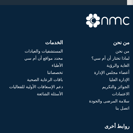
من نحن
الخدمات
من نحن
المستشفيات والعيادات
لماذا تختار أن أم سي؟
محدد مواقع أن أم سي
الغاية والرؤية
الأطباء
أعضاء مجلس الإدارة
تخصصاتنا
الإدارة العليا
باقات الرعاية الصحية
الجوائز والتكريم
دعم الإسعافات الأولية للفعاليات
الاعتمادات
الأسئلة الشائعة
سلامة المرضى والجودة
اتصل بنا
روابط أخرى