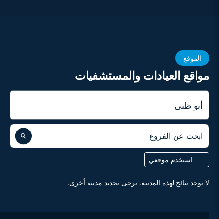
الموقع
مواقع العيادات والمستشفيات
المدينة
ابحث عن الفروع
استخدم موقعي
لا توجد نتائج لهذه المدينة. يرجى تحديد مدينة أخرى.