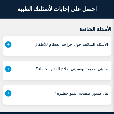
احصل على إجابات لأسئلتك الطبية
الأسئلة الشائعة
الأسئلة الشائعة حول جراحة العظام للأطفال
ما هي طريقة بونسيتي لعلاج القدم الحنفاء؟
هل كسور صفيحة النمو خطيرة؟