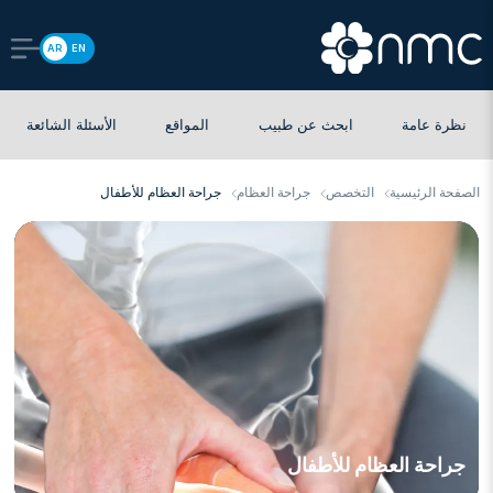
AR
EN
نظرة عامة
ابحث عن طبيب
المواقع
الأسئلة الشائعة
الصفحة الرئيسية
التخصص
جراحة العظام
جراحة العظام للأطفال
جراحة العظام للأطفال