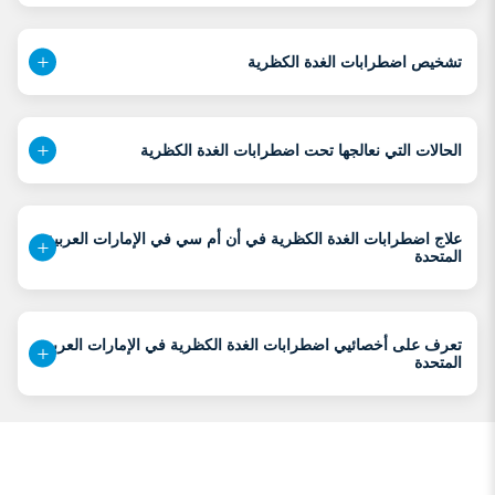
تشخيص اضطرابات الغدة الكظرية
الحالات التي نعالجها تحت اضطرابات الغدة الكظرية
علاج اضطرابات الغدة الكظرية في أن أم سي في الإمارات العربية
المتحدة
تعرف على أخصائيي اضطرابات الغدة الكظرية في الإمارات العربية
المتحدة