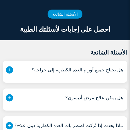
الأسئلة الشائعة
احصل على إجابات لأسئلتك الطبية
الأسئلة الشائعة
هل تحتاج جميع أورام الغدة الكظرية إلى جراحة؟
هل يمكن علاج مرض أديسون؟
ماذا يحدث إذا تُركت اضطرابات الغدة الكظرية دون علاج؟