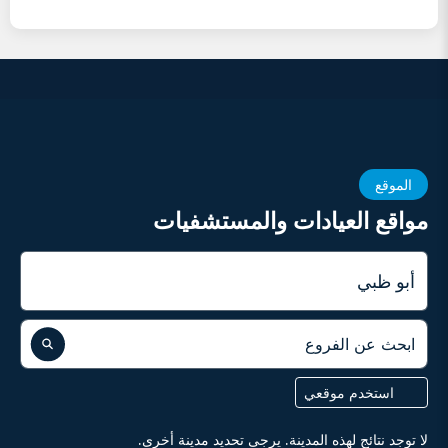
الموقع
مواقع العيادات والمستشفيات
المدينة
ابحث عن الفروع
استخدم موقعي
لا توجد نتائج لهذه المدينة. يرجى تحديد مدينة أخرى.