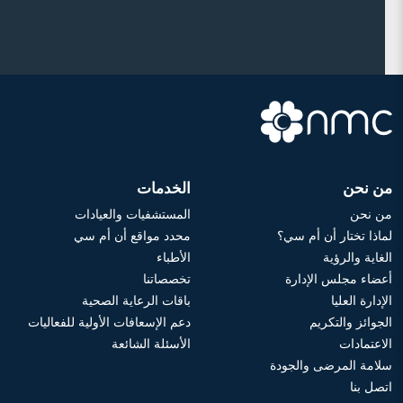
من نحن
الخدمات
من نحن
المستشفيات والعيادات
لماذا تختار أن أم سي؟
محدد مواقع أن أم سي
الغاية والرؤية
الأطباء
أعضاء مجلس الإدارة
تخصصاتنا
الإدارة العليا
باقات الرعاية الصحية
الجوائز والتكريم
دعم الإسعافات الأولية للفعاليات
الاعتمادات
الأسئلة الشائعة
سلامة المرضى والجودة
اتصل بنا