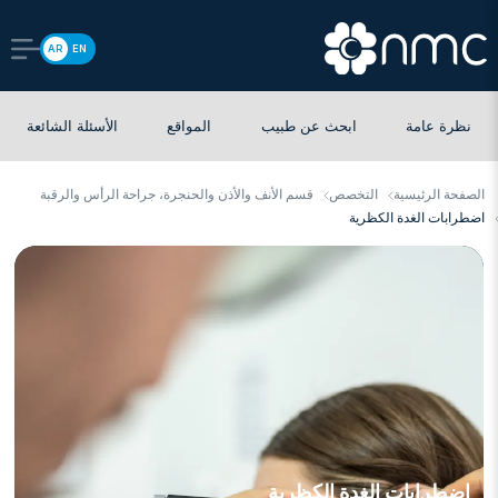
AR
EN
نظرة عامة
ابحث عن طبيب
المواقع
الأسئلة الشائعة
الصفحة الرئيسية
التخصص
قسم الأنف والأذن والحنجرة، جراحة الرأس والرقبة
اضطرابات الغدة الكظرية
اضطرابات الغدة الكظرية