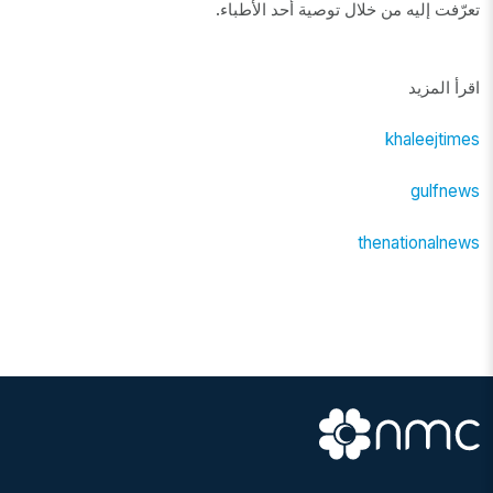
.
تعرّفت إليه من خلال توصية أحد الأطباء
اقرأ المزيد
khaleejtimes
gulfnews
thenationalnews