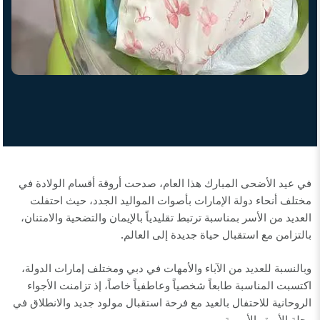
في عيد الأضحى المبارك هذا العام، صدحت أروقة أقسام الولادة في
مختلف أنحاء دولة الإمارات بأصوات المواليد الجدد، حيث احتفلت
العديد من الأسر بمناسبة ترتبط تقليدياً بالإيمان والتضحية والامتنان،
.
بالتزامن مع استقبال حياة جديدة إلى العالم
وبالنسبة للعديد من الآباء والأمهات في دبي ومختلف إمارات الدولة،
اكتسبت المناسبة طابعاً شخصياً وعاطفياً خاصاً، إذ تزامنت الأجواء
الروحانية للاحتفال بالعيد مع فرحة استقبال مولود جديد والانطلاق في
.
رحلة الأبوة والأمومة