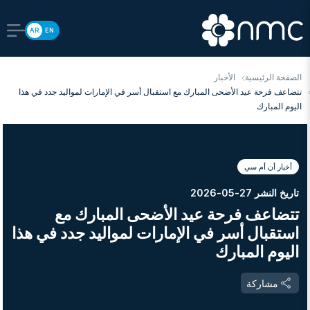
AR
EN
الصفحة الرئيسية
الأخبار
تتضاعف فرحة عيد الأضحى المبارك مع استقبال أسر في الإمارات لمواليد جدد في هذا
اليوم المبارك
أخبار أن أم سي
تاريخ النشر 27-05-2026
تتضاعف فرحة عيد الأضحى المبارك مع
استقبال أسر في الإمارات لمواليد جدد في هذا
اليوم المبارك
مشاركة