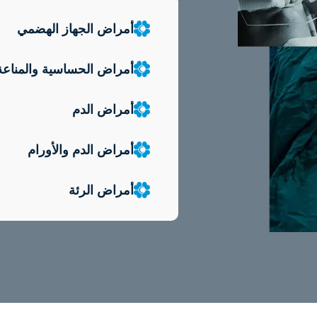
أمراض الجهاز الهضمي
أمراض الحساسية والمناعة
أمراض الدم
أمراض الدم والأورام
أمراض الرئة
أمراض الغدد الصماء، الس
أمراض القلب
أمراض الكلى