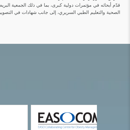
الصحية والتعليم الطبي السريري، إلى جانب شهادات في التصوير 