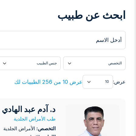
ابحث عن طبيب
أدخل الاسم
التخصص
جنس الطبيب
عرض
عرض 10 من 256 الطبيبات لك
عرض:
د. آدم عبد الهادي 
د. آدم عبد الهادي التيتي
طب الأمراض الجلدية
التخصص:
الأمراض الجلدية