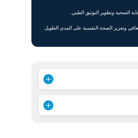
.
اية الصحية وتطوير التوثيق الطبي
عافي وتعزيز الصحة النفسية على المدى الطويل