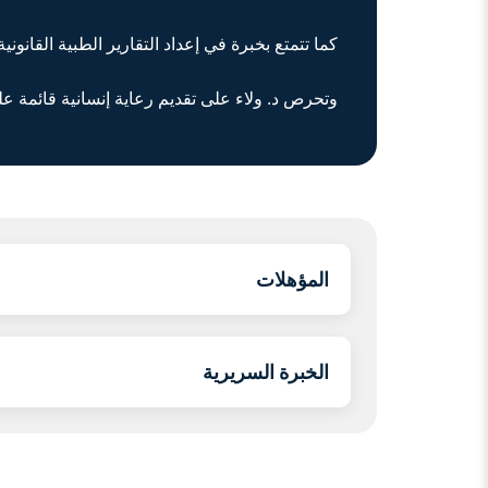
كما تتمتع بخبرة في إعداد التقارير الطبية القان
وتحرص د. ولاء على تقديم رعاية إنسانية قائمة 
المؤهلات
الخبرة السريرية