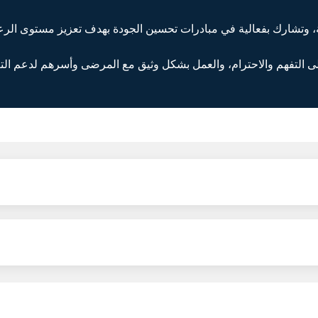
ونية، وتشارك بفعالية في مبادرات تحسين الجودة بهدف تعزيز مستوى الرع
على التفهم والاحترام، والعمل بشكل وثيق مع المرضى وأسرهم لدعم الت