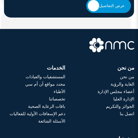
عرض التفاصيل
من نحن
الخدمات
من نحن
المستشفيات والعيادات
الغاية والرؤية
محدد مواقع أن أم سي
أعضاء مجلس الإدارة
الأطباء
الإدارة العليا
تخصصاتنا
الجوائز والتكريم
باقات الرعاية الصحية
اتصل بنا
دعم الإسعافات الأولية للفعاليات
الأسئلة الشائعة