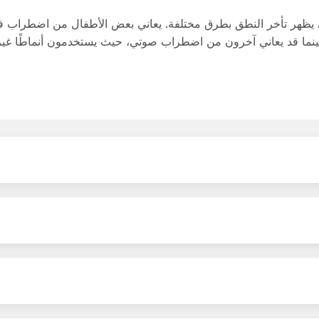
 يظهر تأخر النطق بطرق مختلفة. يعاني بعض الأطفال من اضطراب 
نما قد يعاني آخرون من اضطراب صوتي، حيث يستخدمون أنماطًا غير