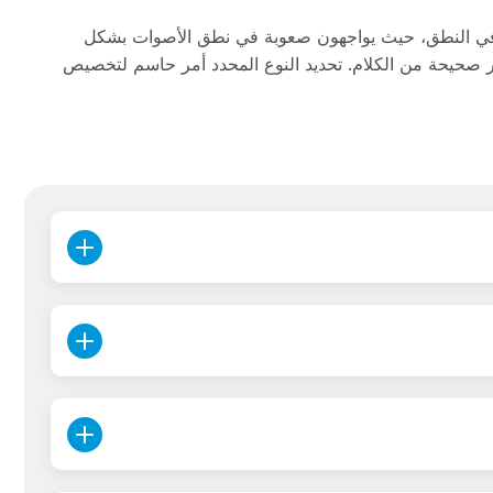
في النطق، حيث يواجهون صعوبة في نطق الأصوات بشكل
 صحيحة من الكلام. تحديد النوع المحدد أمر حاسم لتخصيص