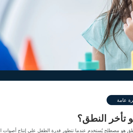
ة عامة
و تأخر النطق؟
طق هو مصطلح يُستخدم عندما تتطور قدرة الطفل على إنتاج أصوات الكل