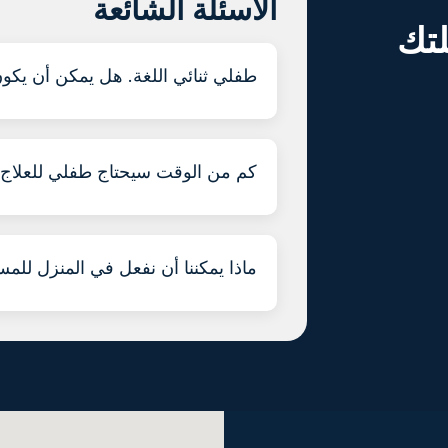
الأسئلة الشائعة
لتك
طفلي ثنائي اللغة. هل يمكن أن يكون 
كم من الوقت سيحتاج طفلي للعلاج
ماذا يمكننا أن نفعل في المنزل للم