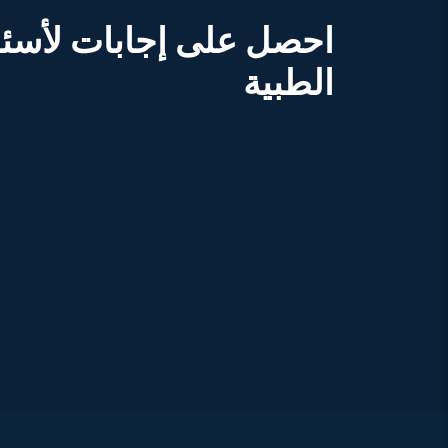
احصل على إجابات لأسئ
الطبية