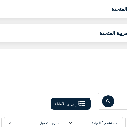
لمتحدة
ربية المتحدة
أ إلى ي الأطباء