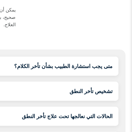
يمكن أن
صحيح، بي
العلاج.
متى يجب استشارة الطبيب بشأن تأخر الكلام؟
تشخيص تأخر النطق
الحالات التي نعالجها تحت علاج تأخر النطق