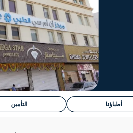
أطباؤنا
التأمين