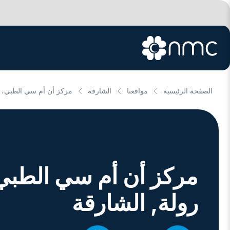
الصفحة الرئيسية
مواقعنا
الشارقة
مركز أن أم سي الطبي، 
مركز أن أم سي الطبي
رولة
, الشارقة