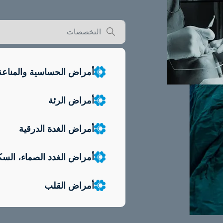
أمراض الحساسية والمناعة
أمراض الرئة
أمراض الغدة الدرقية
أمراض الغدد الصماء، الس
أمراض القلب
أمراض القلب الخلقية