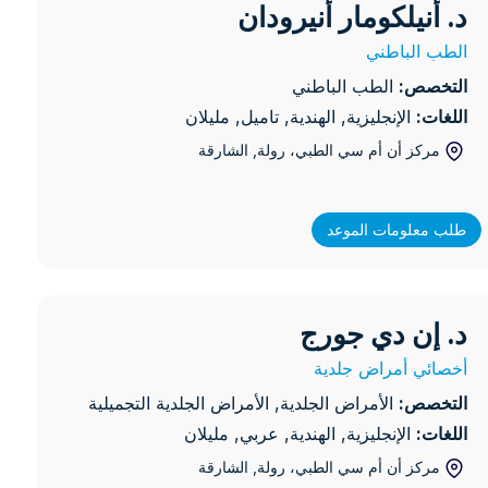
د. أنيلكومار أنيرودان
أنيلكومار أنيرودان
الطب الباطني
التخصص:
الطب الباطني
اللغات:
الإنجليزية, الهندية, تاميل, مليلان
مركز أن أم سي الطبي، رولة
, الشارقة
طلب معلومات الموعد
د. إن دي جورج
 إن دي جورج
أخصائي أمراض جلدية
التخصص:
الأمراض الجلدية, الأمراض الجلدية التجميلية
اللغات:
الإنجليزية, الهندية, عربي, مليلان
مركز أن أم سي الطبي، رولة
, الشارقة