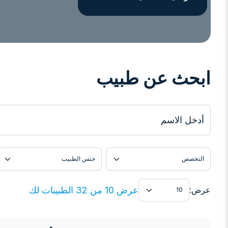
ابحث عن طبيب
أدخل الاسم
التخصص
جنس الطبيب
عرض
عرض 10 من 32 الطبيبات لك
عرض: