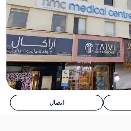
اتصال