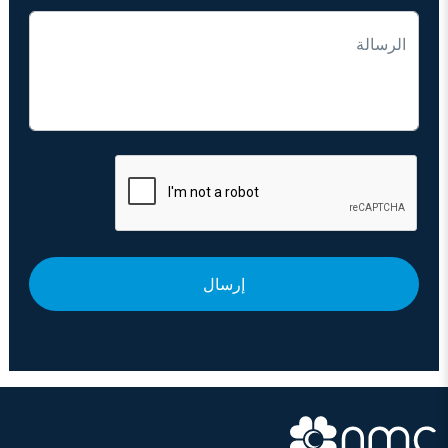
الرسالة
إرسال