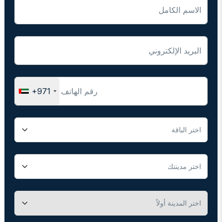
الاسم الكامل
البريد الإلكتروني
رقم الهاتف
+971
اسم الحزمة
المدينة
المستشفى