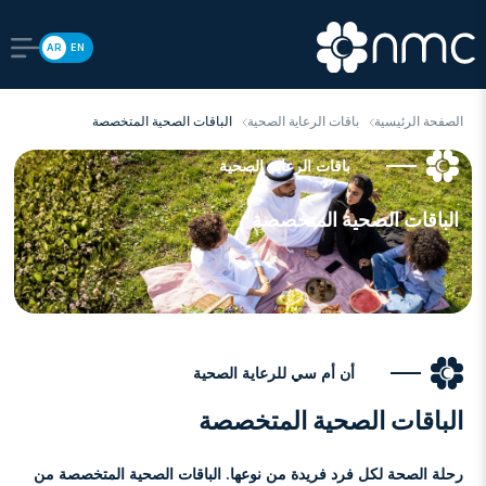
AR
EN
الصفحة الرئيسية
باقات الرعاية الصحية
الباقات الصحية المتخصصة
باقات الرعاية الصحية
الباقات الصحية المتخصصة
أن أم سي للرعاية الصحية
الباقات الصحية المتخصصة
رحلة الصحة لكل فرد فريدة من نوعها. الباقات الصحية المتخصصة من