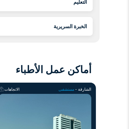
التعليم
الخبرة السريرية
أماكن عمل الأطباء
الشارقة -
مستشفى
الاتجاهات