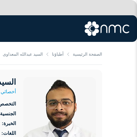
الصفحة الرئيسية
أطباؤنا
السيد عبدالله المعداوى
السيد
أخصائي 
التخصص
الجنسية:
الخبرة:
2 سنوات
اللغات: