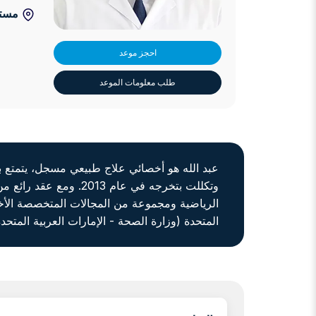
مستش
احجز موعد
طلب معلومات الموعد
وتكللت بتخرجه في عام
الرياضية ومجموعة من المجالات المتخصصة الأخر
المتحدة (وزارة الصحة - الإمارات العربية المتح