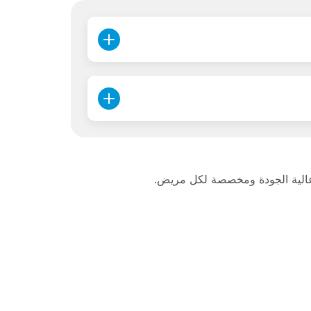
ية عالية الجودة ومخصصة لكل مريض.