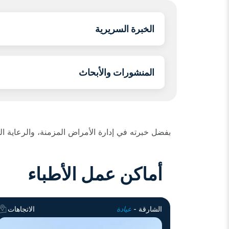
الخبرة السريرية
المنشورات والأبحاث
بفضل خبرته في إدارة الأمراض المزمنة، والرعاية ال
أماكن عمل الأطباء
الشارقة -
عيادة
الاتجاهات