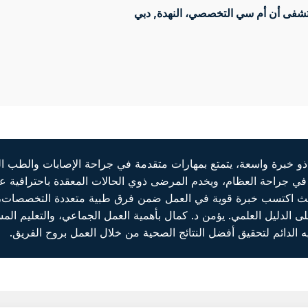
فى أن أم سي التخصصي، النهدة
, دبي
برة واسعة، يتمتع بمهارات متقدمة في جراحة الإصابات والطب الري
 في جراحة العظام، ويخدم المرضى ذوي الحالات المعقدة باحترافية عا
 اكتسب خبرة قوية في العمل ضمن فرق طبية متعددة التخصصات، مع ا
على الدليل العلمي. يؤمن د. كمال بأهمية العمل الجماعي، والتعليم ال
يه الدائم لتحقيق أفضل النتائج الصحية من خلال العمل بروح الفريق.