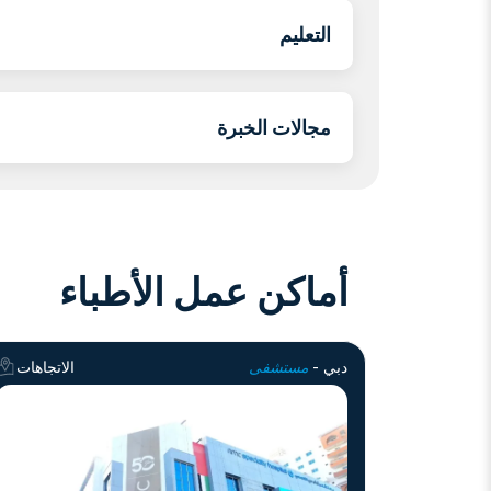
التعليم
مجالات الخبرة
أماكن عمل الأطباء
دبي -
مستشفى
الاتجاهات