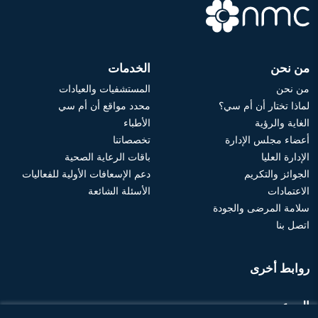
من نحن
الخدمات
من نحن
المستشفيات والعيادات
لماذا تختار أن أم سي؟
محدد مواقع أن أم سي
الغاية والرؤية
الأطباء
أعضاء مجلس الإدارة
تخصصاتنا
الإدارة العليا
باقات الرعاية الصحية
الجوائز والتكريم
دعم الإسعافات الأولية للفعاليات
الاعتمادات
الأسئلة الشائعة
سلامة المرضى والجودة
اتصل بنا
روابط أخرى
الموعد