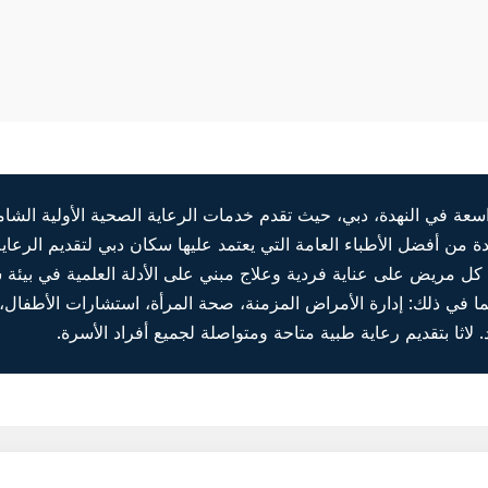
واسعة في النهدة، دبي، حيث تقدم خدمات الرعاية الصحية الأولية الش
ن أفضل الأطباء العامة التي يعتمد عليها سكان دبي لتقديم الرعاية 
كل مريض على عناية فردية وعلاج مبني على الأدلة العلمية في بيئة 
 في ذلك: إدارة الأمراض المزمنة، صحة المرأة، استشارات الأطفال،
لاثا بتقديم رعاية طبية متاحة ومتواصلة لجميع أفراد الأسرة.