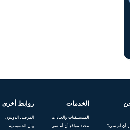
ن
الخدمات
روابط أخرى
المستشفيات والعيادات
المرضى الدوليون
ار أن أم سي؟
محدد مواقع أن أم سي
بيان الخصوصية