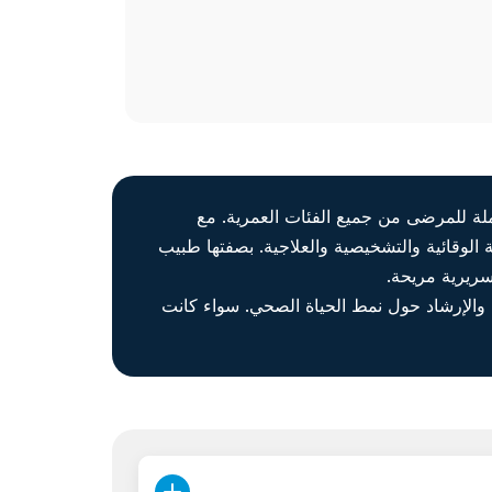
املة للمرضى من جميع الفئات العمرية. مع
الوقائية والتشخيصية والعلاجية. بصفتها طبيب
سريرية مريحة.
 والإرشاد حول نمط الحياة الصحي. سواء كانت