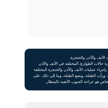
رة حالات الطوارئ المختلفة في الأنف والأذن
بإجراء عمليات الأنف والأذن والحنجرة المختلفة
استئصال اللوزتين، ورأب الطبلة، وبضع الطبلة، وما إلى ذلك، على
اص هو جراحة الجيوب الأنفية بالمنظار.