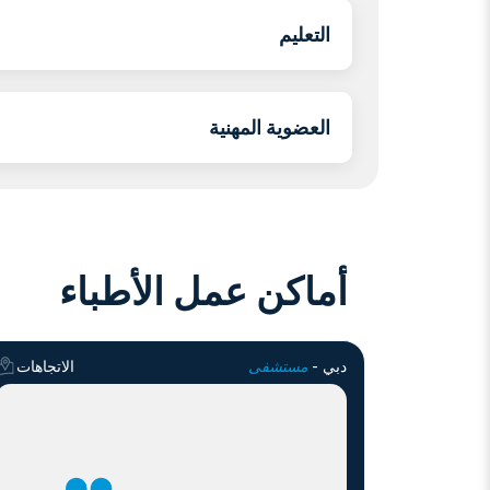
التعليم
العضوية المهنية
أماكن عمل الأطباء
دبي -
مستشفى
الاتجاهات