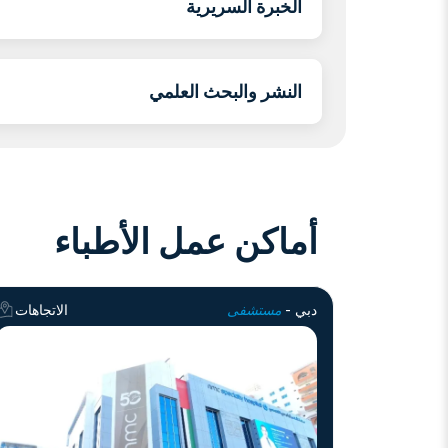
الخبرة السريرية
النشر والبحث العلمي
أماكن عمل الأطباء
دبي -
مستشفى
الاتجاهات