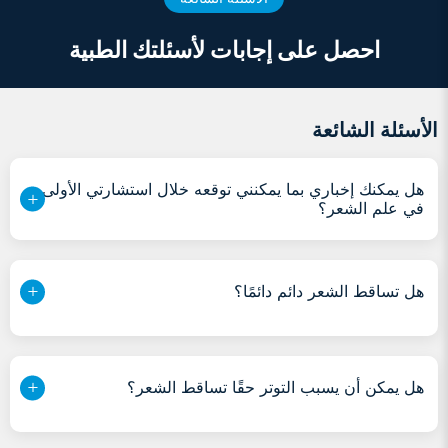
احصل على إجابات لأسئلتك الطبية
الأسئلة الشائعة
هل يمكنك إخباري بما يمكنني توقعه خلال استشارتي الأولى
في علم الشعر؟
هل تساقط الشعر دائم دائمًا؟
هل يمكن أن يسبب التوتر حقًا تساقط الشعر؟