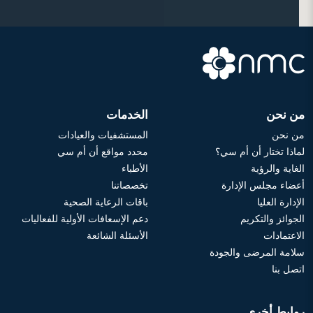
من نحن
الخدمات
من نحن
المستشفيات والعيادات
لماذا تختار أن أم سي؟
محدد مواقع أن أم سي
الغاية والرؤية
الأطباء
أعضاء مجلس الإدارة
تخصصاتنا
الإدارة العليا
باقات الرعاية الصحية
الجوائز والتكريم
دعم الإسعافات الأولية للفعاليات
الاعتمادات
الأسئلة الشائعة
سلامة المرضى والجودة
اتصل بنا
روابط أخرى