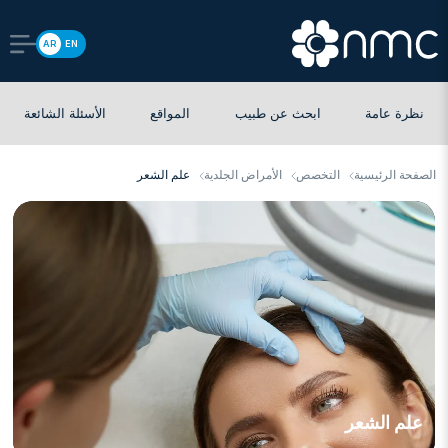
AR
EN
نظرة عامة
ابحث عن طبيب
المواقع
الأسئلة الشائعة
الصفحة الرئيسية
التخصص
الأمراض الجلدية
علم الشعر
علم الشعر