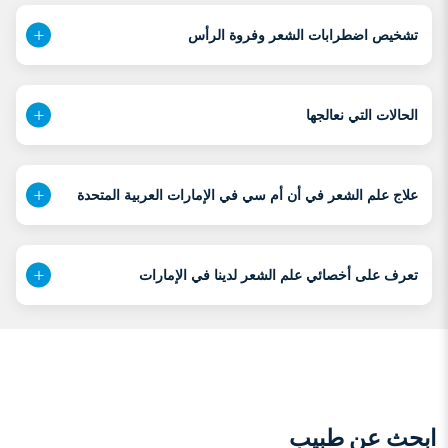
تشخيص اضطرابات الشعر وفروة الرأس
الحالات التي نعالجها
علاج علم الشعر في أن أم سي في الإمارات العربية المتحدة
تعرف على أخصائي علم الشعر لدينا في الإمارات
ابحث عن طبيب