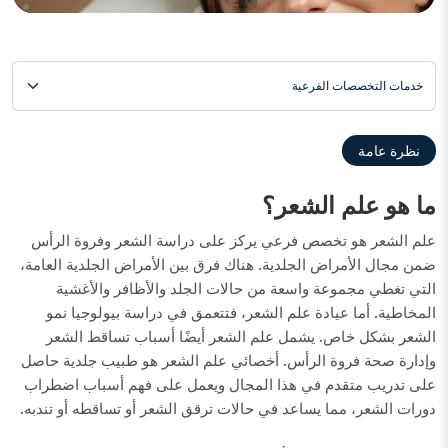
خدمات التخصصات الفرعية
نظرة عامة
ما هو علم الشعر؟
علم الشعر هو تخصص فرعي يركز على دراسة الشعر وفروة الرأس
ضمن مجال الأمراض الجلدية. هناك فرق بين الأمراض الجلدية العامة،
التي تغطي مجموعة واسعة من حالات الجلد والأظافر والأغشية
المخاطية. أما عيادة علم الشعر، فتتعمق في دراسة بيولوجيا نمو
الشعر بشكل خاص. يشمل علم الشعر أيضًا أسباب تساقط الشعر
وإدارة صحة فروة الرأس. أخصائي علم الشعر هو طبيب جلدية حاصل
على تدريب متقدم في هذا المجال ويعمل على فهم أسباب اضطراب
دورات الشعر، مما يساعد في حالات ترقق الشعر أو تساقطه أو تندبه.