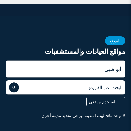
الموقع
مواقع العيادات والمستشفيات
المدينة
ابحث عن الفروع
استخدم موقعي
لا توجد نتائج لهذه المدينة. يرجى تحديد مدينة أخرى.